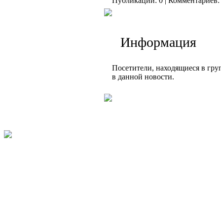
Публикаций: 0 | Комментариев: 
Информация
Посетители, находящиеся в гр
в данной новости.