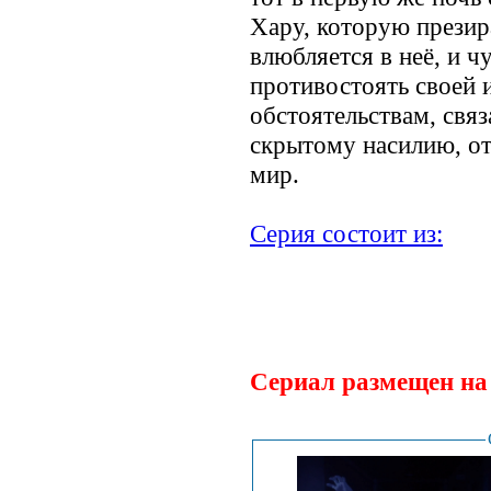
Хару, которую презир
влюбляется в неё, и 
противостоять своей 
обстоятельствам, свя
скрытому насилию, 
мир.
Серия состоит из:
.
Сериал размещен на