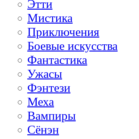
Этти
Мистика
Приключения
Боевые искусства
Фантастика
Ужасы
Фэнтези
Меха
Вампиры
Сёнэн