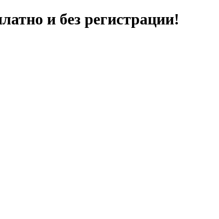
латно и без регистрации!