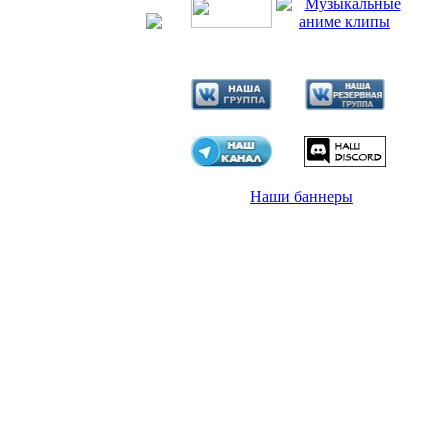
Наши баннеры