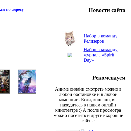
Новости сайта
ся по адресу
Набор в команду
Релизеров
Набор в команду
журнала «Spirit
Day»
Рекомендуем
Аниме онлайн смотреть можно в
любой обстановке и в любой
компании. Если, конечно, вы
находитесь в нашем онлайн
кинотеатре :) А после просмотра
можно посетить и другие хорошие
сайты: