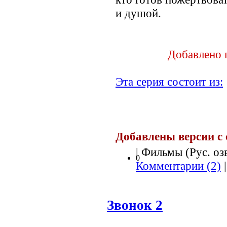
и душой.
Добавлено 
Эта серия состоит из:
Добавлены версии с
| Фильмы (Рус. озв
0
Комментарии (2)
|
Звонок 2