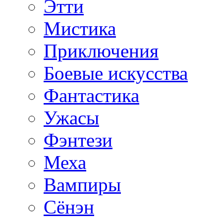
Этти
Мистика
Приключения
Боевые искусства
Фантастика
Ужасы
Фэнтези
Меха
Вампиры
Сёнэн