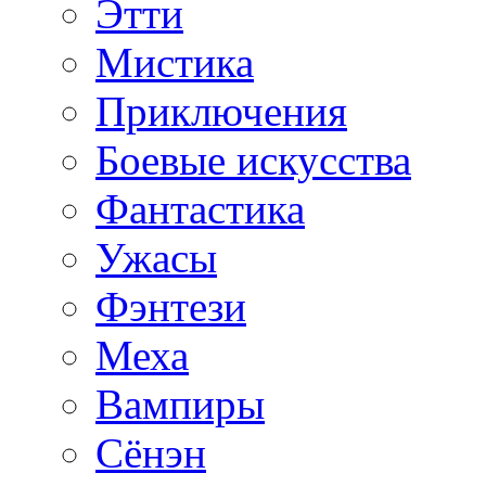
Этти
Мистика
Приключения
Боевые искусства
Фантастика
Ужасы
Фэнтези
Меха
Вампиры
Сёнэн