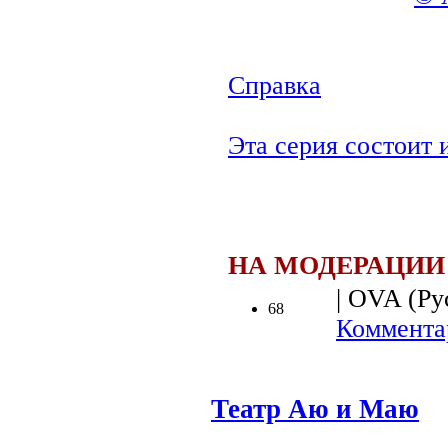
Справка
Эта серия состоит и
НА МОДЕРАЦИИ
| OVA (Рус
68
Коммента
Театр Аю и Маю