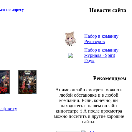
Новости сайта
ся по адресу
Набор в команду
Релизеров
Набор в команду
журнала «Spirit
Day»
Рекомендуем
Аниме онлайн смотреть можно в
любой обстановке и в любой
компании. Если, конечно, вы
находитесь в нашем онлайн
алфавиту
кинотеатре :) А после просмотра
можно посетить и другие хорошие
сайты: