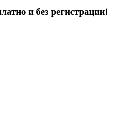
латно и без регистрации!