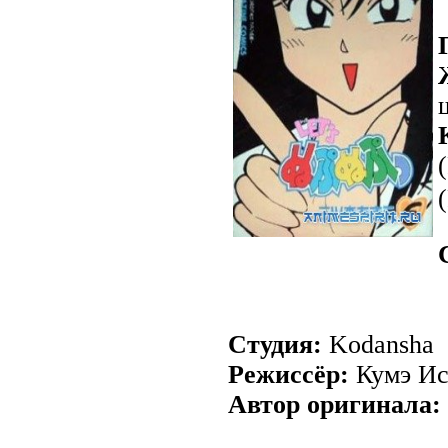
Студия:
Kodansha
Режиссёр:
Кумэ Ис
Автор оригинала: