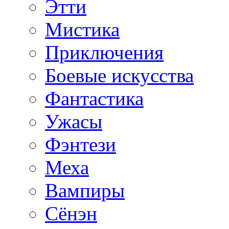
Этти
Мистика
Приключения
Боевые искусства
Фантастика
Ужасы
Фэнтези
Меха
Вампиры
Сёнэн