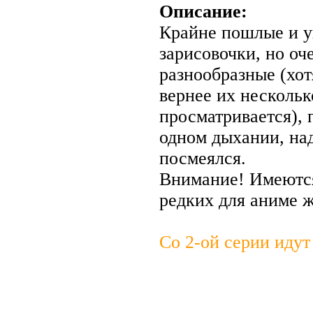
Описание:
Крайне пошлые и 
зарисовочки, но оч
разнообразные (хот
вернее их нескольк
просматривается), 
одном дыхании, на
посмеялся.
Внимание! Имеютс
редких для аниме ж
Со 2-ой серии идут