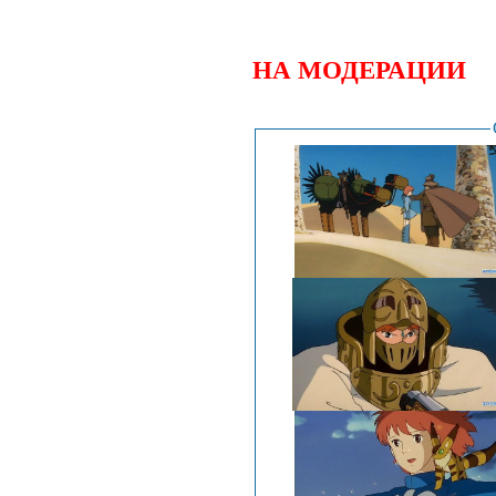
НА МОДЕРАЦИИ
.