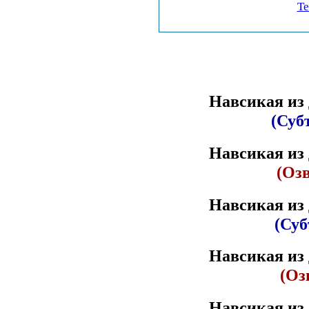
Te
Навсикая из 
(Суб
Навсикая из 
(Оз
Навсикая из 
(Суб
Навсикая из 
(Оз
Навсикая из 