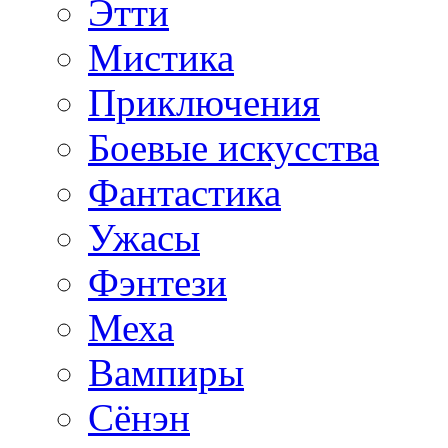
Этти
Мистика
Приключения
Боевые искусства
Фантастика
Ужасы
Фэнтези
Меха
Вампиры
Сёнэн