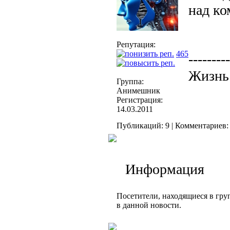
над ко
Репутация:
465
---------
Жизнь
Группа:
Анимешник
Регистрация:
14.03.2011
Публикаций: 9 | Комментариев: 
Информация
Посетители, находящиеся в гр
в данной новости.