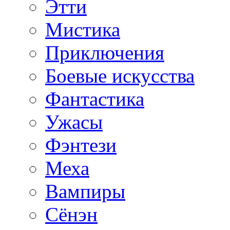
Этти
Мистика
Приключения
Боевые искусства
Фантастика
Ужасы
Фэнтези
Меха
Вампиры
Сёнэн