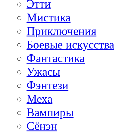
Этти
Мистика
Приключения
Боевые искусства
Фантастика
Ужасы
Фэнтези
Меха
Вампиры
Сёнэн