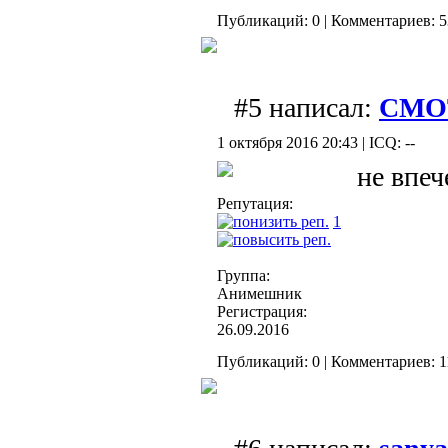
Публикаций: 0 | Комментариев: 5
#5 написал:
СМО
1 октября 2016 20:43 | ICQ: --
не впеч
Репутация:
1
Группа:
Анимешник
Регистрация:
26.09.2016
Публикаций: 0 | Комментариев: 11