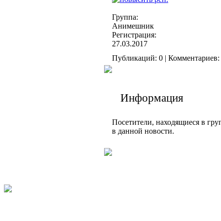
Группа:
Анимешник
Регистрация:
27.03.2017
Публикаций: 0 | Комментариев: 
Информация
Посетители, находящиеся в гр
в данной новости.