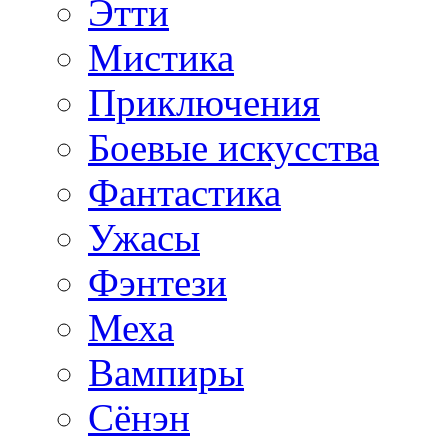
Этти
Мистика
Приключения
Боевые искусства
Фантастика
Ужасы
Фэнтези
Меха
Вампиры
Сёнэн