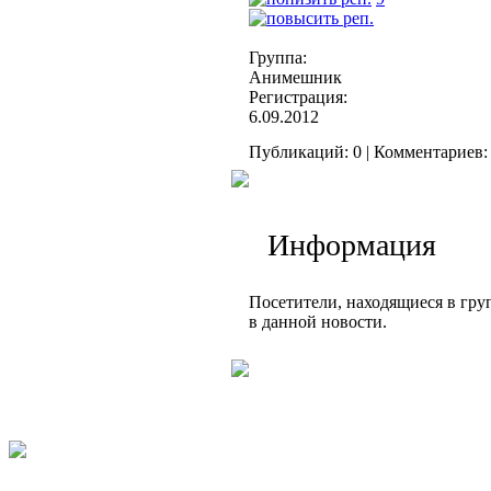
Группа:
Анимешник
Регистрация:
6.09.2012
Публикаций: 0 | Комментариев: 
Информация
Посетители, находящиеся в гр
в данной новости.