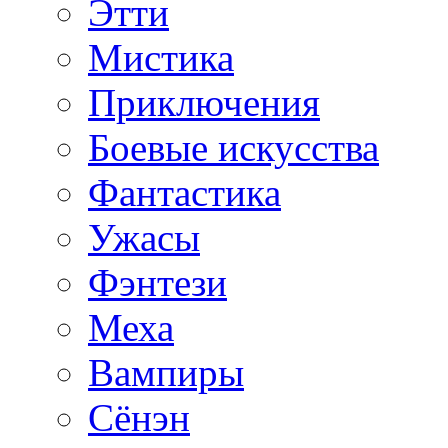
Этти
Мистика
Приключения
Боевые искусства
Фантастика
Ужасы
Фэнтези
Меха
Вампиры
Сёнэн