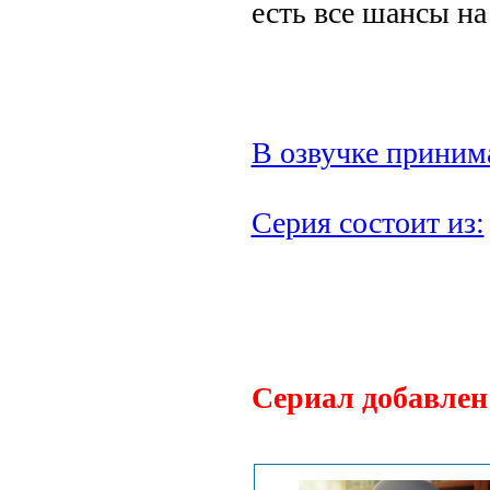
есть все шансы н
В озвучке приним
Серия состоит из:
.
Сериал добавлен