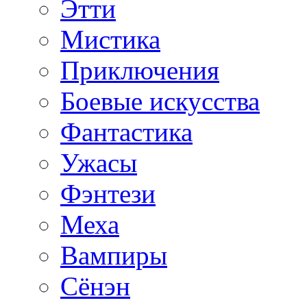
Этти
Мистика
Приключения
Боевые искусства
Фантастика
Ужасы
Фэнтези
Меха
Вампиры
Сёнэн