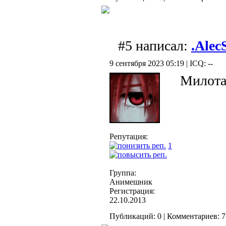
#5 написал:
.Alec
9 сентября 2023 05:19 | ICQ: --
Милота
Репутация:
1
Группа:
Анимешник
Регистрация:
22.10.2013
Публикаций: 0 | Комментариев: 7 