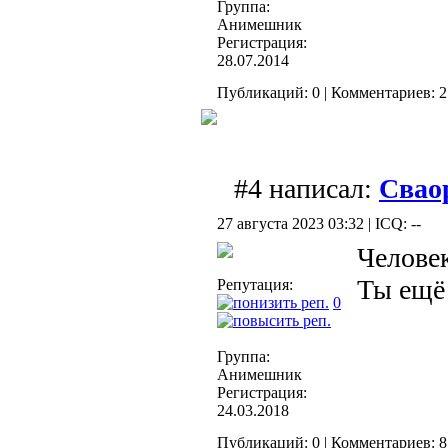
Группа:
Анимешник
Регистрация:
28.07.2014
Публикаций: 0 | Комментариев: 2
#4 написал:
Свао
27 августа 2023 03:32 | ICQ: --
Человек
Ты ещё
Репутация:
0
Группа:
Анимешник
Регистрация:
24.03.2018
Публикаций: 0 | Комментариев: 8 