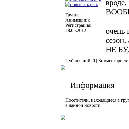
вроде,
ВООБ
Группа:
Анимешник
Регистрация:
очень 
28.05.2012
сезон,
НЕ БУ
Публикаций: 0 | Комментариев: 
Информация
Посетители, находящиеся в гр
в данной новости.