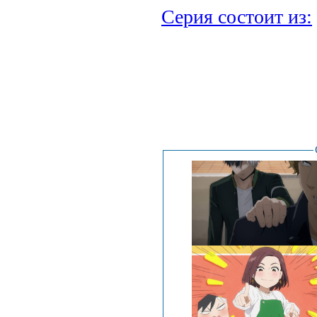
Серия состоит из:
.