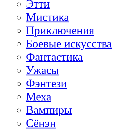
Этти
Мистика
Приключения
Боевые искусства
Фантастика
Ужасы
Фэнтези
Меха
Вампиры
Сёнэн