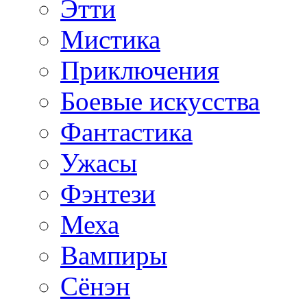
Этти
Мистика
Приключения
Боевые искусства
Фантастика
Ужасы
Фэнтези
Меха
Вампиры
Сёнэн