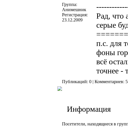
Группа:
------------
Анимешник
Рад, что
Регистрация:
23.12.2009
серые бу
======
п.с. для
фоны гор
всё остал
точнее - 
Публикаций: 0 | Комментариев: 5
Информация
Посетители, находящиеся в груп