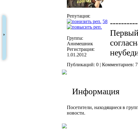
Репутация:
----------
58
Первый 
Группа:
согласн
Анимешник
Регистрация:
неубеди
1.01.2012
Публикаций: 0 | Комментариев: 7
Информация
Посетители, находящиеся в груп
новости.