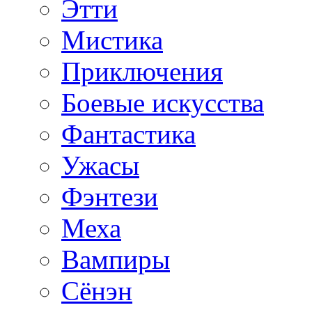
Этти
Мистика
Приключения
Боевые искусства
Фантастика
Ужасы
Фэнтези
Меха
Вампиры
Сёнэн