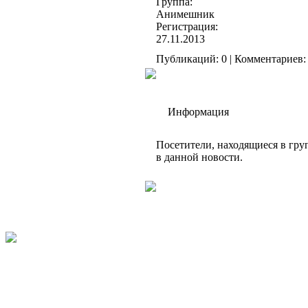
Группа:
Анимешник
Регистрация:
27.11.2013
Публикаций: 0 | Комментариев: 
Информация
Посетители, находящиеся в гр
в данной новости.