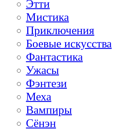
Этти
Мистика
Приключения
Боевые искусства
Фантастика
Ужасы
Фэнтези
Меха
Вампиры
Сёнэн