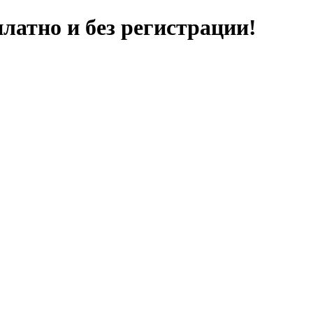
латно и без регистрации!