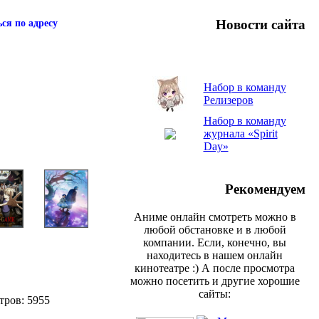
Новости сайта
ся по адресу
Набор в команду
Релизеров
Набор в команду
журнала «Spirit
Day»
Рекомендуем
Аниме онлайн смотреть можно в
любой обстановке и в любой
компании. Если, конечно, вы
находитесь в нашем онлайн
кинотеатре :) А после просмотра
можно посетить и другие хорошие
сайты:
тров: 5955