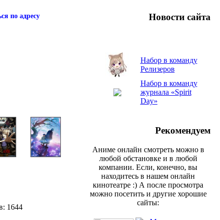
Новости сайта
ся по адресу
Набор в команду
Релизеров
Набор в команду
журнала «Spirit
Day»
Рекомендуем
Аниме онлайн смотреть можно в
любой обстановке и в любой
компании. Если, конечно, вы
находитесь в нашем онлайн
кинотеатре :) А после просмотра
можно посетить и другие хорошие
сайты:
в: 1644