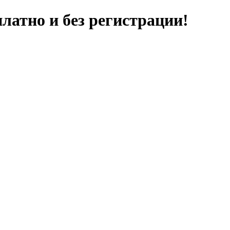
латно и без регистрации!