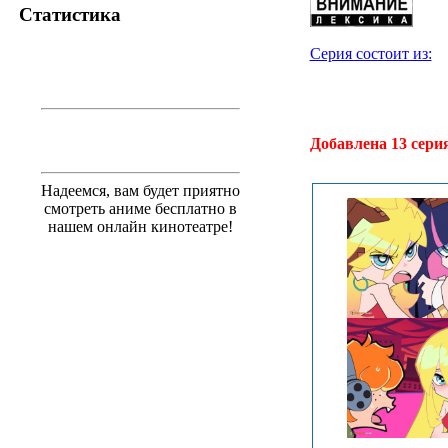
Статистика
Серия состоит из:
.
Добавлена 13 сери
Надеемся, вам будет приятно
смотреть аниме бесплатно в
нашем онлайн кинотеатре!