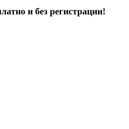
латно и без регистрации!