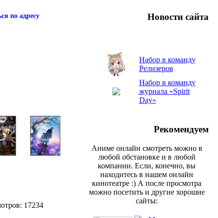
Новости сайта
ся по адресу
Набор в команду
Релизеров
Набор в команду
журнала «Spirit
Day»
Рекомендуем
Аниме онлайн смотреть можно в
любой обстановке и в любой
компании. Если, конечно, вы
находитесь в нашем онлайн
кинотеатре :) А после просмотра
можно посетить и другие хорошие
сайты:
мотров: 17234