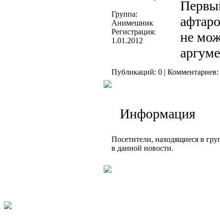
Первый
Группа:
афтаро
Анимешник
Регистрация:
не мож
1.01.2012
аргуме
Публикаций: 0 | Комментариев: 
Информация
Посетители, находящиеся в гр
в данной новости.