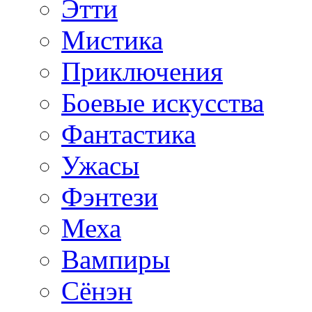
Этти
Мистика
Приключения
Боевые искусства
Фантастика
Ужасы
Фэнтези
Меха
Вампиры
Сёнэн