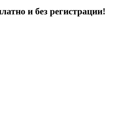
латно и без регистрации!