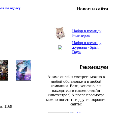
Новости сайта
ся по адресу
Набор в команду
Релизеров
Набор в команду
журнала «Spirit
Day»
Рекомендуем
Аниме онлайн смотреть можно в
любой обстановке и в любой
компании. Если, конечно, вы
находитесь в нашем онлайн
кинотеатре :) А после просмотра
можно посетить и другие хорошие
сайты:
в: 1169