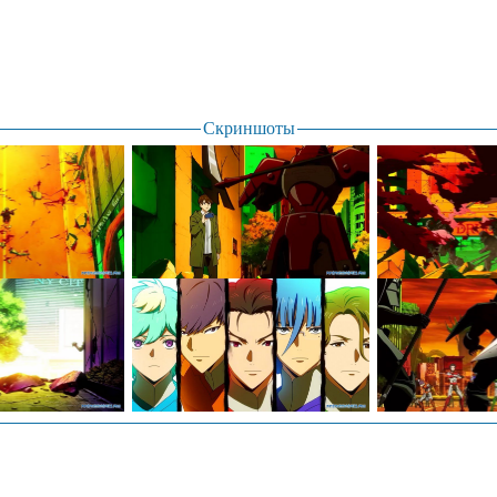
Скриншоты