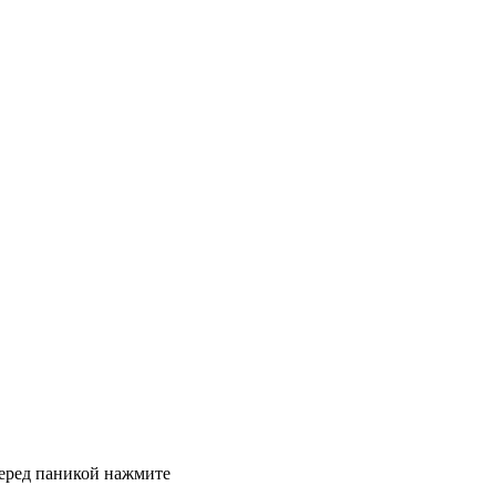
 перед паникой нажмите