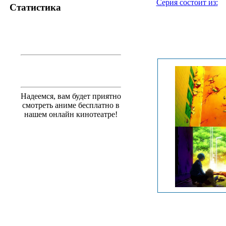
Серия состоит из:
Статистика
.
Надеемся, вам будет приятно
смотреть аниме бесплатно в
нашем онлайн кинотеатре!