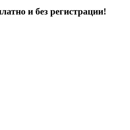
латно и без регистрации!