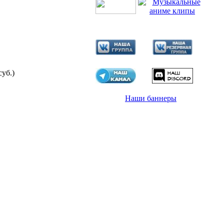
суб.)
Наши баннеры