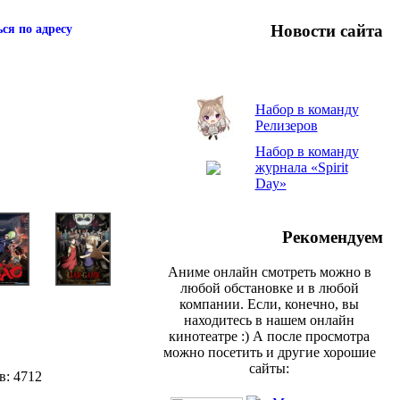
Новости сайта
ся по адресу
Набор в команду
Релизеров
Набор в команду
журнала «Spirit
Day»
Рекомендуем
Аниме онлайн смотреть можно в
любой обстановке и в любой
компании. Если, конечно, вы
находитесь в нашем онлайн
кинотеатре :) А после просмотра
можно посетить и другие хорошие
сайты:
в: 4712