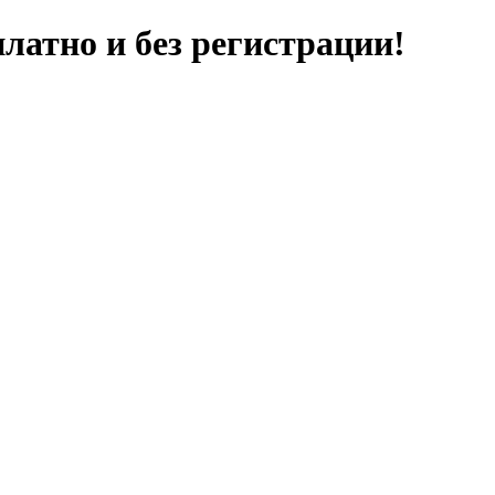
латно и без регистрации!