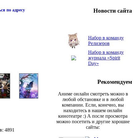
Новости сайта
ся по адресу
Набор в команду
Релизеров
Набор в команду
журнала «Spirit
Day»
Рекомендуем
Аниме онлайн смотреть можно в
любой обстановке и в любой
компании. Если, конечно, вы
находитесь в нашем онлайн
кинотеатре :) А после просмотра
можно посетить и другие хорошие
сайты:
в: 4891