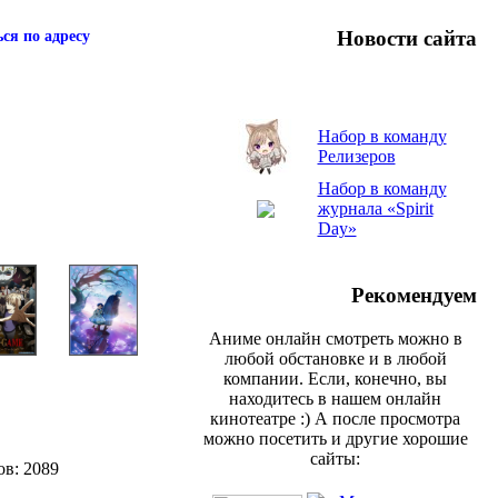
Новости сайта
ся по адресу
Набор в команду
Релизеров
Набор в команду
журнала «Spirit
Day»
Рекомендуем
Аниме онлайн смотреть можно в
любой обстановке и в любой
компании. Если, конечно, вы
находитесь в нашем онлайн
кинотеатре :) А после просмотра
можно посетить и другие хорошие
сайты:
ов: 2089