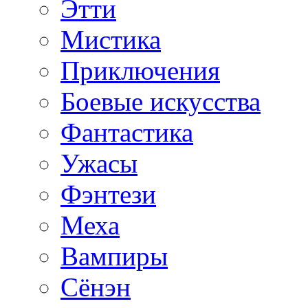
Этти
Мистика
Приключения
Боевые искусства
Фантастика
Ужасы
Фэнтези
Меха
Вампиры
Сёнэн