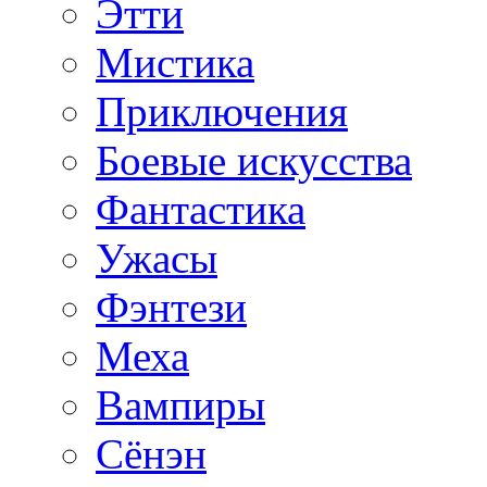
Этти
Мистика
Приключения
Боевые искусства
Фантастика
Ужасы
Фэнтези
Меха
Вампиры
Сёнэн