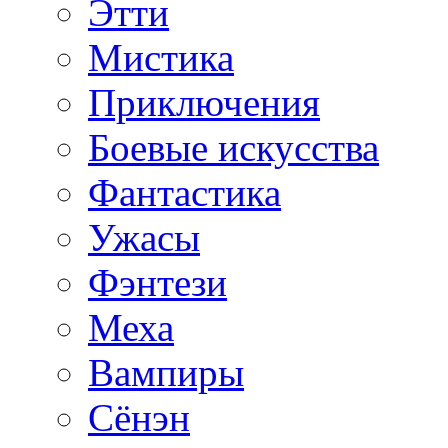
Этти
Мистика
Приключения
Боевые искусства
Фантастика
Ужасы
Фэнтези
Меха
Вампиры
Сёнэн