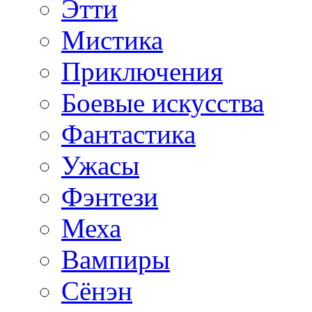
Этти
Мистика
Приключения
Боевые искусства
Фантастика
Ужасы
Фэнтези
Меха
Вампиры
Сёнэн