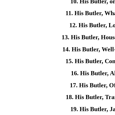
10. His Butler, o
11. His Butler, Wh
12. His Butler, L
13. His Butler, Hou
14. His Butler, Wel
15. His Butler, Co
16. His Butler, A
17. His Butler, O
18. His Butler, Tra
19. His Butler, J