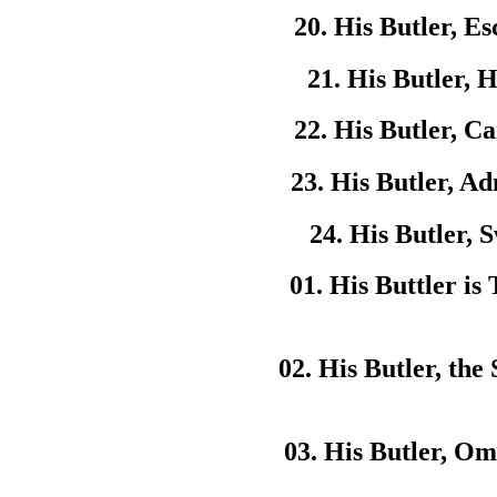
20. His Butler, Es
21. His Butler, H
22. His Butler, Ca
23. His Butler, A
24. His Butler, S
01. His Buttler is
02. His Butler, the
03. His Butler, Om