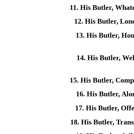
11. His Butler, What
12. His Butler, Lon
13. His Butler, Ho
14. His Butler, We
15. His Butler, Comp
16. His Butler, Alo
17. His Butler, Off
18. His Butler, Trans