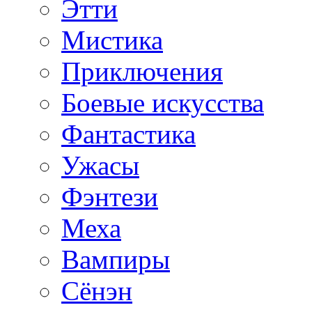
Этти
Мистика
Приключения
Боевые искусства
Фантастика
Ужасы
Фэнтези
Меха
Вампиры
Сёнэн