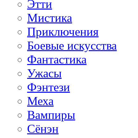
Этти
Мистика
Приключения
Боевые искусства
Фантастика
Ужасы
Фэнтези
Меха
Вампиры
Сёнэн