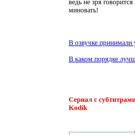
ведь не зря говорится 
миновать!
В озвучке принимали 
В каком порядке лучш
.
Сериал с субтитрами
Kodik