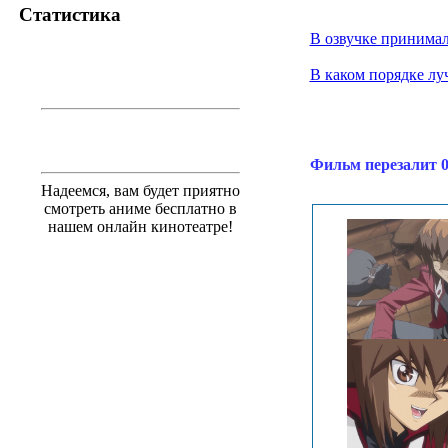
Статистика
В озвучке принимал
В каком порядке лу
Фильм перезалит 0
Надеемся, вам будет приятно
смотреть аниме бесплатно в
нашем онлайн кинотеатре!