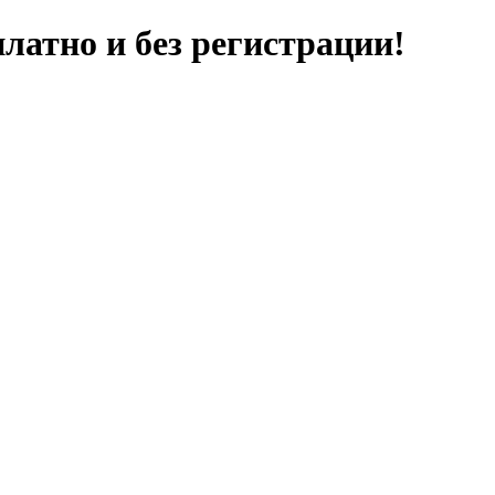
латно и без регистрации!