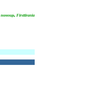
помощь, Firsttirania