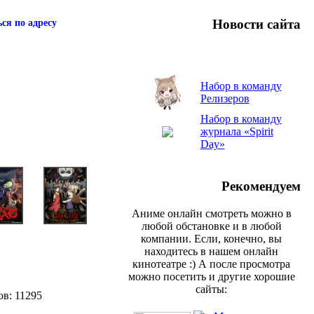
Новости сайта
ся по адресу
Набор в команду
Релизеров
Набор в команду
журнала «Spirit
Day»
Рекомендуем
Аниме онлайн смотреть можно в
любой обстановке и в любой
компании. Если, конечно, вы
находитесь в нашем онлайн
кинотеатре :) А после просмотра
можно посетить и другие хорошие
сайты:
ов: 11295