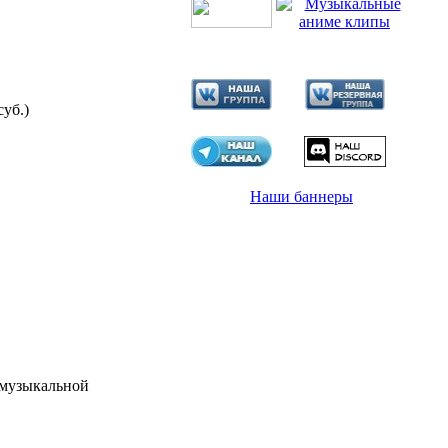
суб.)
Наши баннеры
 музыкальной