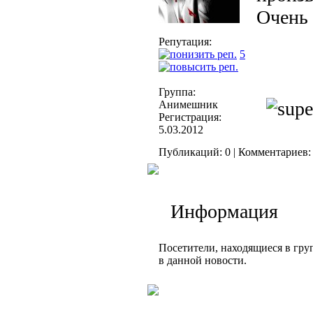
Оче
Репутация:
5
Группа:
Анимешник
Регистрация:
5.03.2012
Публикаций: 0 | Комментариев: 
Информация
Посетители, находящиеся в гр
в данной новости.