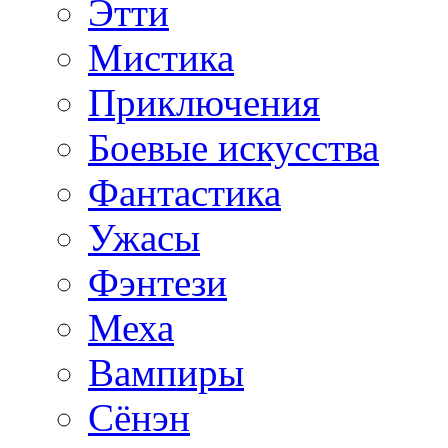
Этти
Мистика
Приключения
Боевые искусства
Фантастика
Ужасы
Фэнтези
Меха
Вампиры
Сёнэн