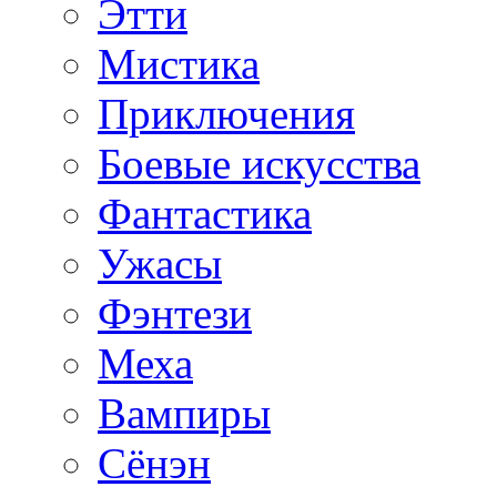
Этти
Мистика
Приключения
Боевые искусства
Фантастика
Ужасы
Фэнтези
Меха
Вампиры
Сёнэн