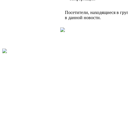
Посетители, находящиеся в гр
в данной новости.