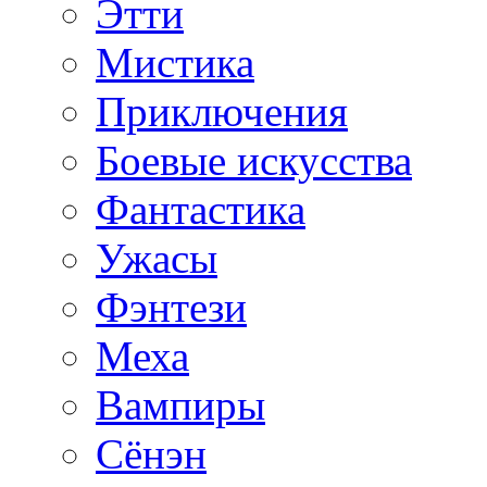
Этти
Мистика
Приключения
Боевые искусства
Фантастика
Ужасы
Фэнтези
Меха
Вампиры
Сёнэн