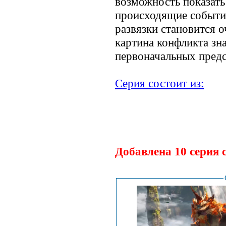
возможность показать
происходящие событи
развязки становится о
картина конфликта зн
первоначальных предс
Серия состоит из:
.
Добавлена 10 серия 