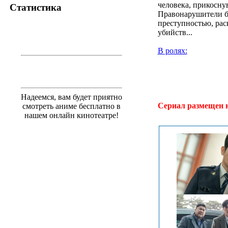
человека, прикосну
Статистика
Правонарушители бо
преступностью, рас
убийств...
В ролях:
.
Надеемся, вам будет приятно
Сериал размещен 
смотреть аниме бесплатно в
нашем онлайн кинотеатре!