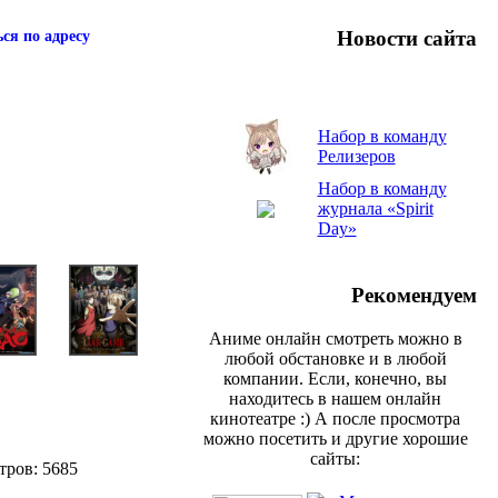
Новости сайта
ся по адресу
Набор в команду
Релизеров
Набор в команду
журнала «Spirit
Day»
Рекомендуем
Аниме онлайн смотреть можно в
любой обстановке и в любой
компании. Если, конечно, вы
находитесь в нашем онлайн
кинотеатре :) А после просмотра
можно посетить и другие хорошие
сайты:
тров: 5685