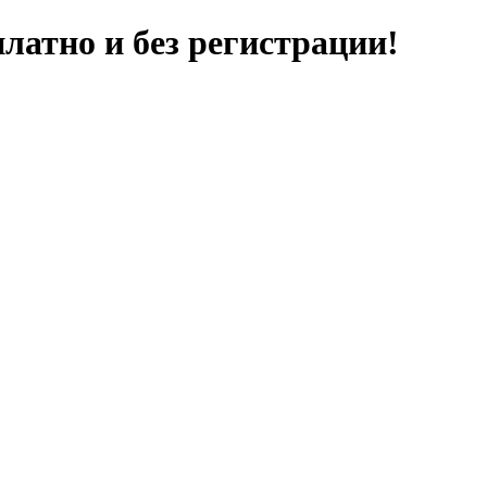
латно и без регистрации!