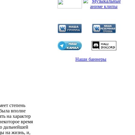
Наши баннеры
меет степень
 была вполне
ть на характер
некоторое время
 о дальнейшей
ы на жизнь, и,