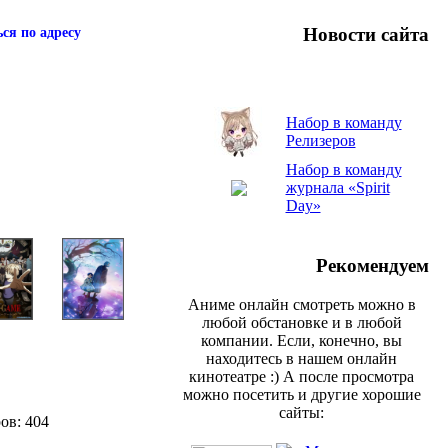
Новости сайта
ся по адресу
Набор в команду
Релизеров
Набор в команду
журнала «Spirit
Day»
Рекомендуем
Аниме онлайн смотреть можно в
любой обстановке и в любой
компании. Если, конечно, вы
находитесь в нашем онлайн
кинотеатре :) А после просмотра
можно посетить и другие хорошие
сайты:
ов: 404