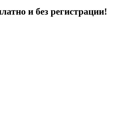
латно и без регистрации!