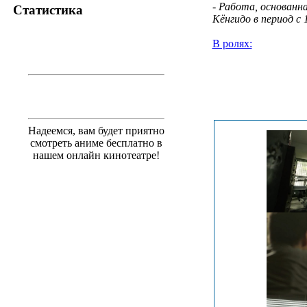
- Работа, основанн
Статистика
Кёнгидо в период с 1
В ролях:
.
Надеемся, вам будет приятно
смотреть аниме бесплатно в
нашем онлайн кинотеатре!