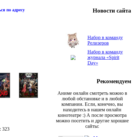
Новости сайта
ся по адресу
Набор в команду
Релизеров
Набор в команду
журнала «Spirit
Day»
Рекомендуем
Аниме онлайн смотреть можно в
любой обстановке и в любой
компании. Если, конечно, вы
находитесь в нашем онлайн
кинотеатре :) А после просмотра
можно посетить и другие хорошие
сайты:
: 323