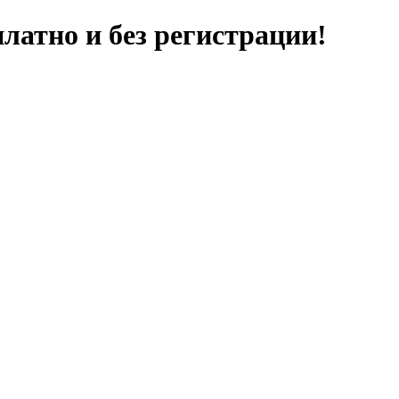
латно и без регистрации!