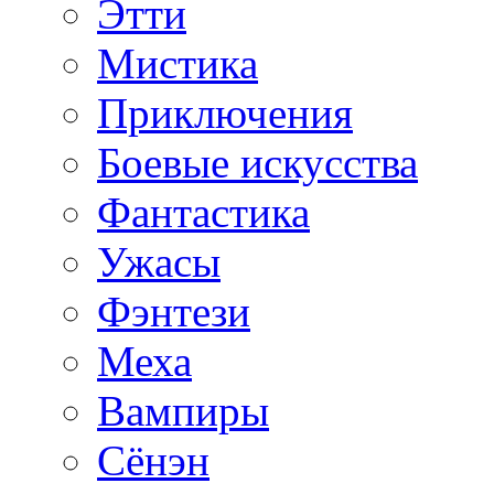
Этти
Мистика
Приключения
Боевые искусства
Фантастика
Ужасы
Фэнтези
Меха
Вампиры
Сёнэн