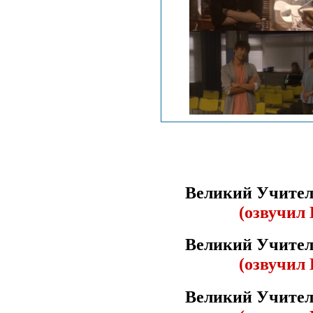
Великий Учител
(озвучил 
Великий Учител
(озвучил 
Великий Учител