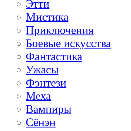
Этти
Мистика
Приключения
Боевые искусства
Фантастика
Ужасы
Фэнтези
Меха
Вампиры
Сёнэн