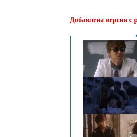
Добавлена версия с 