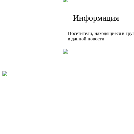
Информация
Посетители, находящиеся в гр
в данной новости.