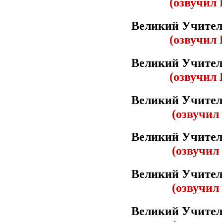
(озвучил 
Великий Учител
(озвучил 
Великий Учител
(озвучил 
Великий Учител
(озвучил
Великий Учител
(озвучил
Великий Учител
(озвучил
Великий Учител