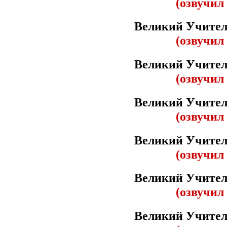
(озвучил
Великий Учител
(озвучил
Великий Учител
(озвучил
Великий Учител
(озвучил
Великий Учител
(озвучил
Великий Учител
(озвучил
Великий Учител