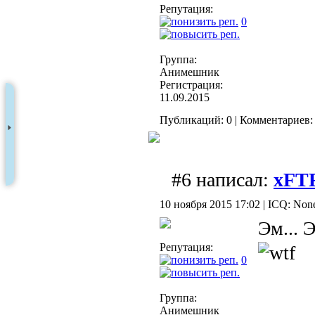
Репутация:
0
Группа:
Анимешник
Регистрация:
11.09.2015
Публикаций: 0 | Комментариев: 
#6 написал:
xFT
10 ноября 2015 17:02 | ICQ: Non
Эм... 
Репутация:
0
Группа:
Анимешник