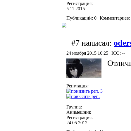
Регистрация:
5.11.2015
Публикаций: 0 | Комментариев: 
#7 написал:
oder
24 ноября 2015 16:25 | ICQ: --
Отличн
Репутация:
3
Группа:
Анимешник
Регистрация:
24.05.2012