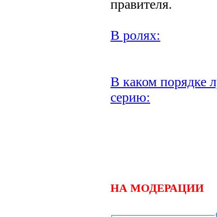
правителя.
В ролях:
В каком порядке л
серию:
НА МОДЕРАЦИИ