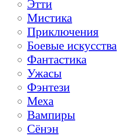
Этти
Мистика
Приключения
Боевые искусства
Фантастика
Ужасы
Фэнтези
Меха
Вампиры
Сёнэн