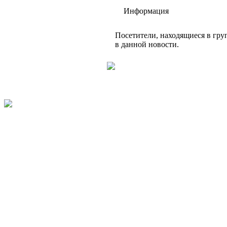
Информация
Посетители, находящиеся в гр
в данной новости.