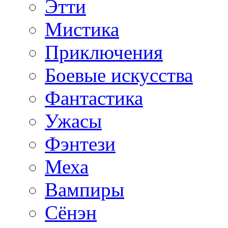
Этти
Мистика
Приключения
Боевые искусства
Фантастика
Ужасы
Фэнтези
Меха
Вампиры
Сёнэн