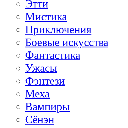
Этти
Мистика
Приключения
Боевые искусства
Фантастика
Ужасы
Фэнтези
Меха
Вампиры
Сёнэн