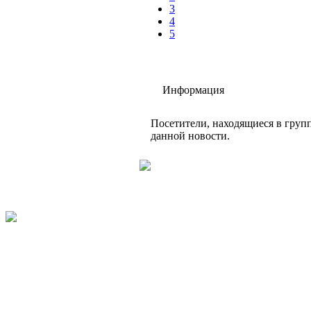
3
4
5
Информация
Посетители, находящиеся в груп
данной новости.