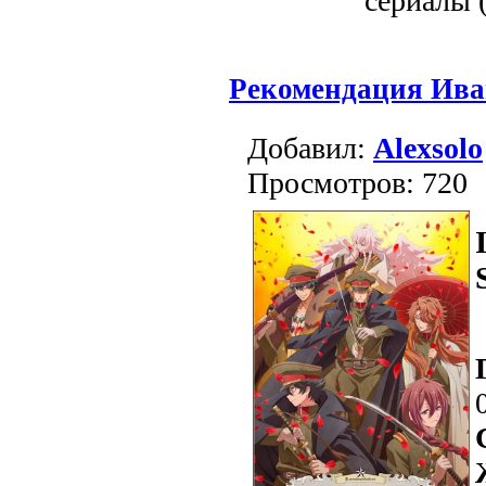
сериалы (
Рекомендация Ива
Добавил:
Alexsolo
Просмотров: 720