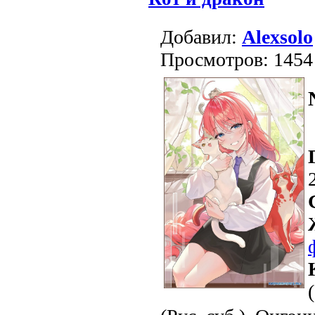
Добавил:
Alexsolo
Просмотров: 1454