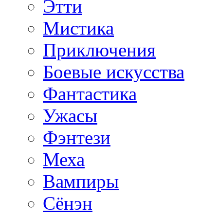
Этти
Мистика
Приключения
Боевые искусства
Фантастика
Ужасы
Фэнтези
Меха
Вампиры
Сёнэн