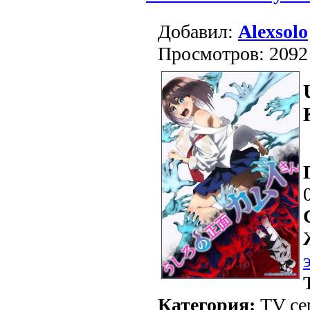
Добавил:
Alexsolo
Просмотров: 2092
Категория:
TV се