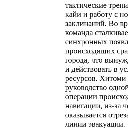
тактические трени
кайи и работу с 
заклинаний. Во вр
команда сталкивае
синхронных появл
происходящих сра
города, что вынуж
и действовать в у
ресурсов. Хитоми 
руководство одной
операции происхо
навигации, из-за 
оказывается отрез
линии эвакуации.