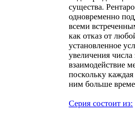
существа. Рентар
одновременно под
всеми встреченны
как отказ от любо
установленное усл
увеличения числа
взаимодействие м
поскольку каждая 
ним больше време
Серия состоит из:
.