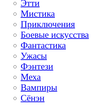
Этти
Мистика
Приключения
Боевые искусства
Фантастика
Ужасы
Фэнтези
Меха
Вампиры
Сёнэн