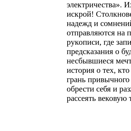
электричества». И
искрой! Столкнов
надежд и сомнени
отправляются на 
рукописи, где зап
предсказания о бу
несбывшиеся мечт
история о тех, кто
грань привычного
обрести себя и ра
рассеять вековую 
.