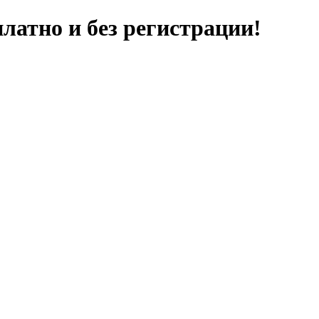
латно и без регистрации!