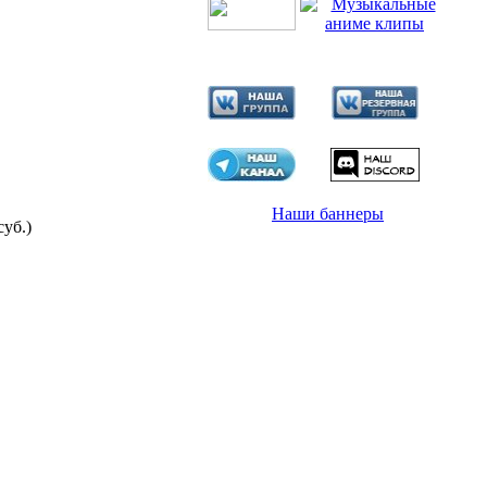
Наши баннеры
суб.)