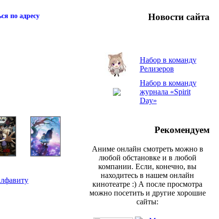
Новости сайта
ся по адресу
Набор в команду
Релизеров
Набор в команду
журнала «Spirit
Day»
Рекомендуем
Аниме онлайн смотреть можно в
любой обстановке и в любой
компании. Если, конечно, вы
находитесь в нашем онлайн
алфавиту
кинотеатре :) А после просмотра
можно посетить и другие хорошие
сайты: