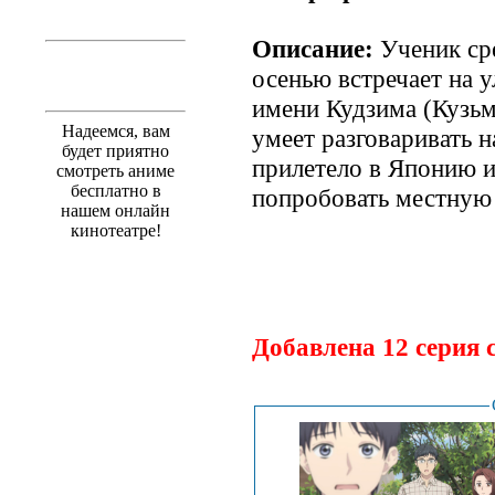
Описание:
Ученик ср
осенью встречает на 
имени Кудзима (Кузьм
Надеемся, вам
умеет разговаривать н
будет приятно
прилетело в Японию и
смотреть аниме
бесплатно в
попробовать местную
нашем онлайн
кинотеатре!
.
Добавлена 12 серия 