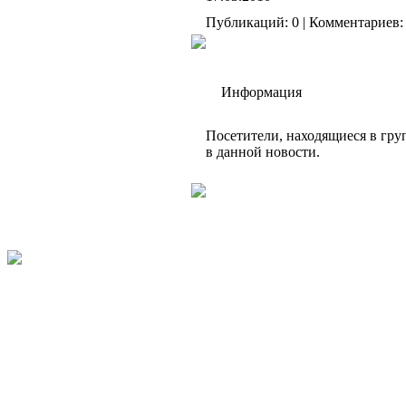
Публикаций: 0 | Комментариев: 
Информация
Посетители, находящиеся в гр
в данной новости.