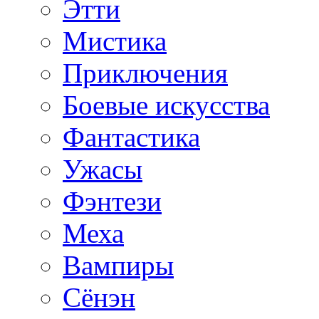
Этти
Мистика
Приключения
Боевые искусства
Фантастика
Ужасы
Фэнтези
Меха
Вампиры
Сёнэн