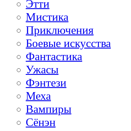
Этти
Мистика
Приключения
Боевые искусства
Фантастика
Ужасы
Фэнтези
Меха
Вампиры
Сёнэн