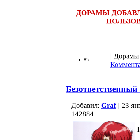
ДОРАМЫ ДОБАВ
ПОЛЬЗОВ
| Дорамы 
85
Коммента
Безответственный
Добавил:
Graf
| 23 ян
142884