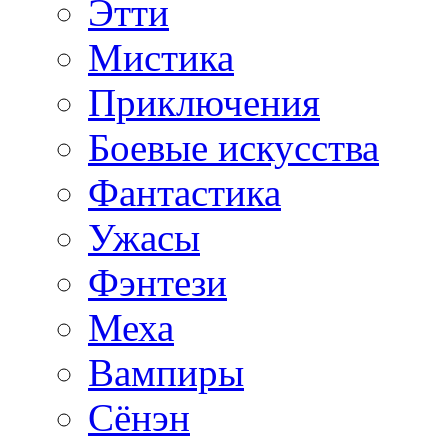
Этти
Мистика
Приключения
Боевые искусства
Фантастика
Ужасы
Фэнтези
Меха
Вампиры
Сёнэн