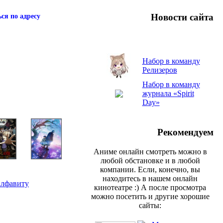
Новости сайта
ся по адресу
Набор в команду
Релизеров
Набор в команду
журнала «Spirit
Day»
Рекомендуем
Аниме онлайн смотреть можно в
любой обстановке и в любой
компании. Если, конечно, вы
находитесь в нашем онлайн
алфавиту
кинотеатре :) А после просмотра
можно посетить и другие хорошие
сайты: