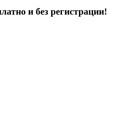
латно и без регистрации!